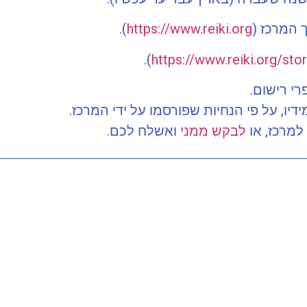
 המרכז (
https://www.reiki.org
).
).
https://www.reiki.org/sto
י רישום.
ו, על פי הנחיות שפורסמו על ידי המרכז.
למרכז, או
לבקש ממני
ואשלח לכם.