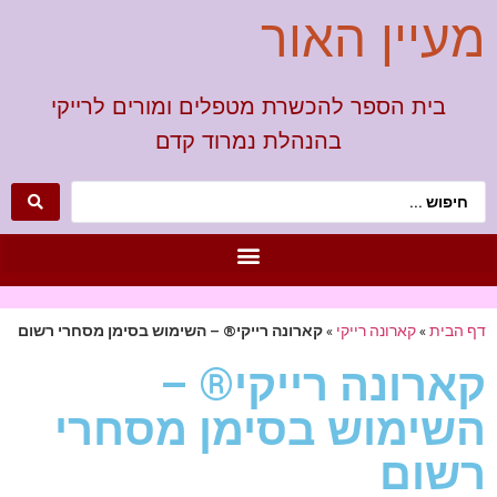
מעיין האור
בית הספר להכשרת מטפלים ומורים לרייקי
בהנהלת נמרוד קדם
דף הבית
»
קארונה רייקי
»
קארונה רייקי® – השימוש בסימן מסחרי רשום
קארונה רייקי® –
השימוש בסימן מסחרי
רשום