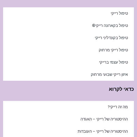
טיפול רייקי
טיפול בקארונה רייקי®
טיפול בקונדליני רייקי
טיפול רייקי מרחוק
טיפול עצמי ברייקי
איזון רייקי שבועי מרחוק
כדאי לקרוא
מה זה רייקי?
ההיסטוריה של רייקי – האגדה
ההיסטוריה של רייקי – העובדות