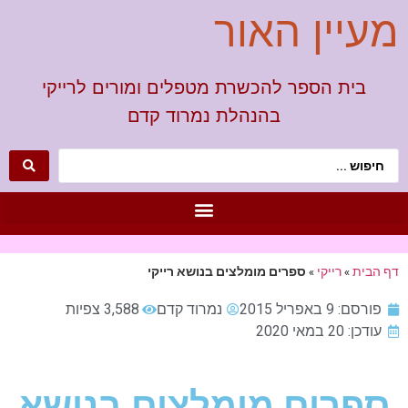
מעיין האור
בית הספר להכשרת מטפלים ומורים לרייקי
בהנהלת נמרוד קדם
דף הבית
»
רייקי
»
ספרים מומלצים בנושא רייקי
פורסם:
9 באפריל 2015
נמרוד קדם
3,588 צפיות
עודכן: 20 במאי 2020
ספרים מומלצים בנושא